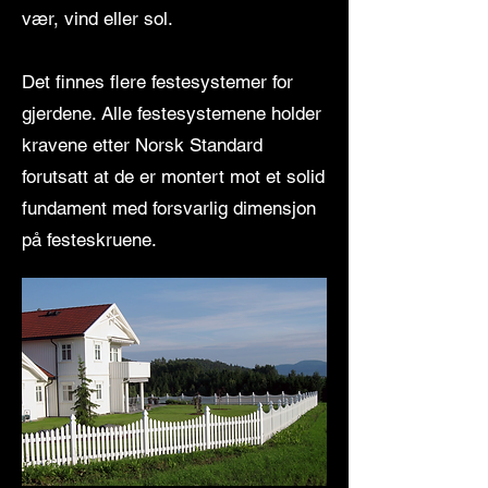
vær, vind eller sol.
Det finnes flere festesystemer for
gjerdene. Alle festesystemene holder
kravene etter Norsk Standard
forutsatt at de er montert mot et solid
fundament med forsvarlig dimensjon
på festeskruene.