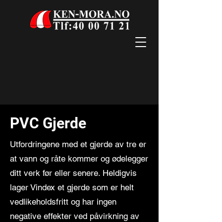
PVC Gjerde
Utfordringene med et gjerde av tre er
at vann og råte kommer og ødelegger
ditt verk før eller senere. Heldigvis
lager Vindex et gjerde som er helt
vedlikeholdsfritt og har ingen
negative effekter ved påvirkning av