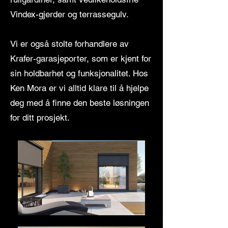
Vindex-gjerder og terrassegulv.
Vi er også stolte forhandlere av
Krafer-garasjeporter, som er kjent for
sin holdbarhet og funksjonalitet. Hos
Ken Mora er vi alltid klare til å hjelpe
deg med å finne den beste løsningen
for ditt prosjekt.